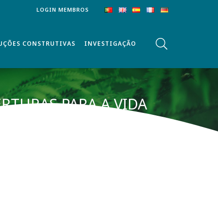
LOGIN MEMBROS
UÇÕES CONSTRUTIVAS
INVESTIGAÇÃO
RTURAS PARA A VIDA