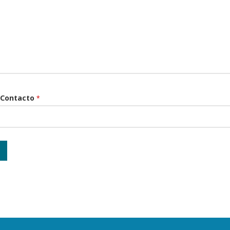
 Contacto
*