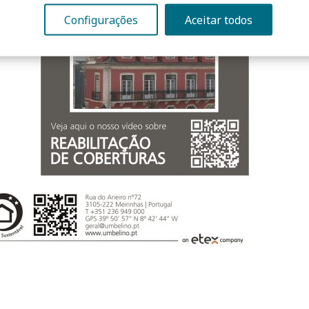
Configurações
Aceitar todos