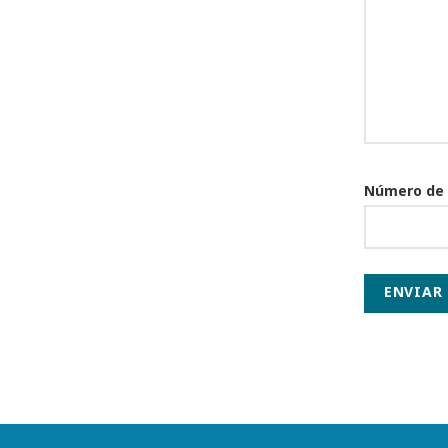
Número de
ENVIAR