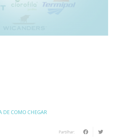
A DE COMO CHEGAR
Partilhar: