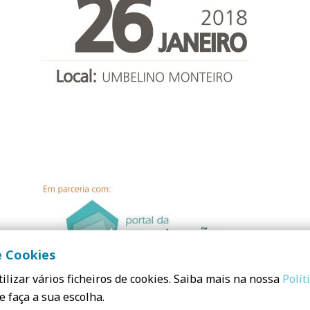
e Cookies
ilizar vários ficheiros de cookies. Saiba mais na nossa
Polít
e faça a sua escolha.