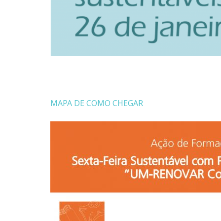
MAPA DE COMO CHEGAR