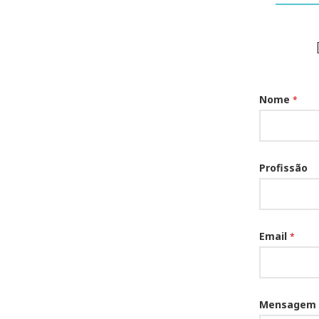
Nome
*
Profissão
Email
*
Mensagem