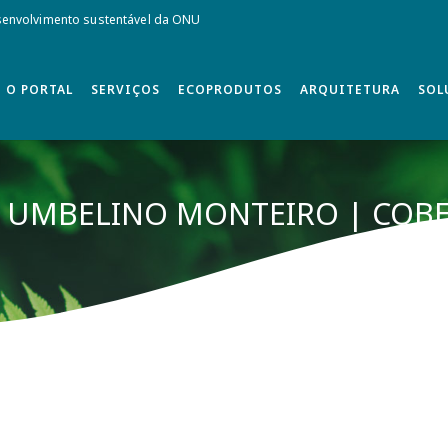
envolvimento sustentável da ONU
O PORTAL
SERVIÇOS
ECOPRODUTOS
ARQUITETURA
SOL
A UMBELINO MONTEIRO | COBE