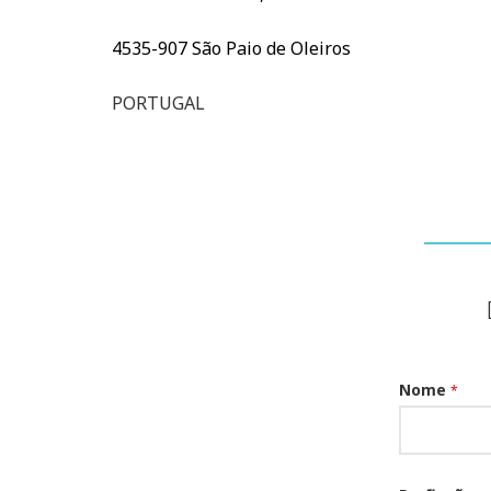
4535-907 São Paio de Oleiros
PORTUGAL
Nome
*