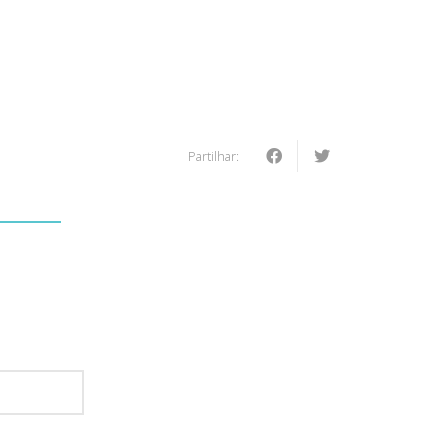
Partilhar:
: