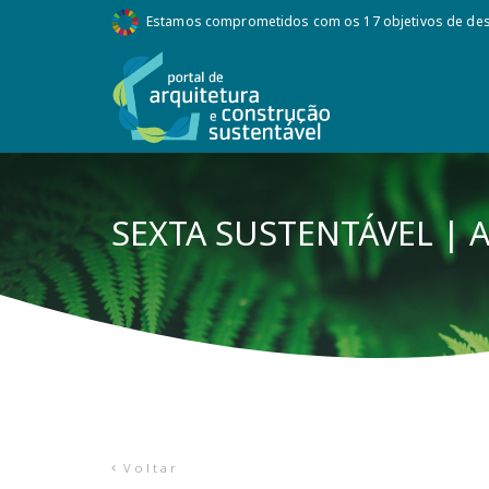
Estamos comprometidos com os 17 objetivos de des
SEXTA SUSTENTÁVEL |
Voltar