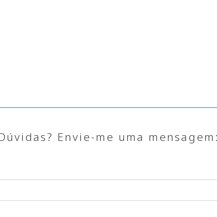
Dúvidas? Envie-me uma mensagem