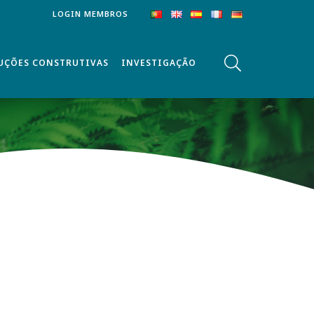
LOGIN MEMBROS
UÇÕES CONSTRUTIVAS
INVESTIGAÇÃO