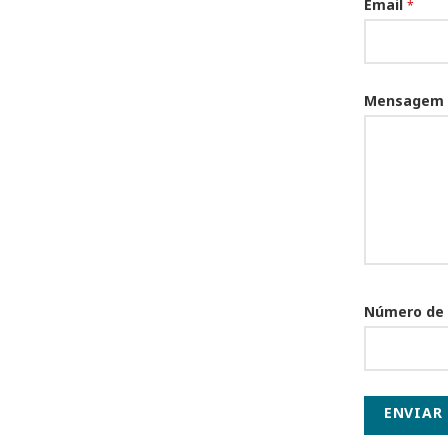
Email
*
Mensagem
Número de
ENVIAR