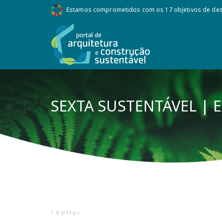
Estamos comprometidos com os 17 objetivos de des
SEXTA SUSTENTÁVEL | E
Voltar