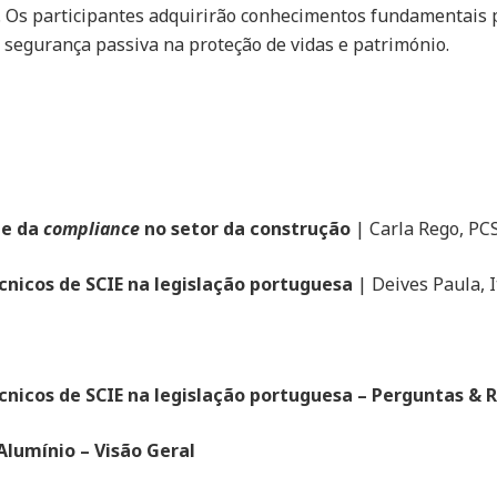
Os participantes adquirirão conhecimentos fundamentais pa
 segurança passiva na proteção de vidas e património.
 e da
compliance
no setor da construção
| Carla Rego, PC
cnicos de SCIE na legislação portuguesa
| Deives Paula, 
cnicos de SCIE na legislação portuguesa – Perguntas &
lumínio – Visão Geral