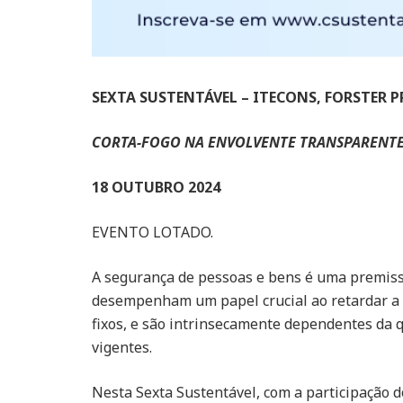
SEXTA SUSTENTÁVEL – ITECONS, FORSTER 
CORTA-FOGO NA ENVOLVENTE TRANSPARENTE
18 OUTUBRO 2024
EVENTO LOTADO.
A segurança de pessoas e bens é uma premissa
desempenham um papel crucial ao retardar a p
fixos, e são intrinsecamente dependentes da q
vigentes.
Nesta Sexta Sustentável, com a participação 