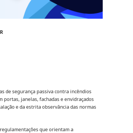
ER
as de segurança passiva contra incêndios
 portas, janelas, fachadas e envidraçados
talação e da estrita observância das normas
e regulamentações que orientam a