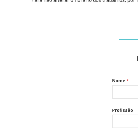
Nome
*
Profissão