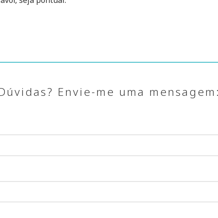
Dúvidas? Envie-me uma mensagem