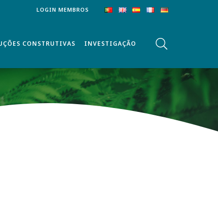
LOGIN MEMBROS
UÇÕES CONSTRUTIVAS
INVESTIGAÇÃO