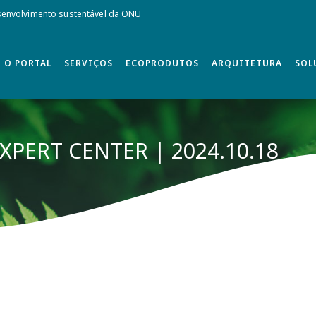
envolvimento sustentável da ONU
O PORTAL
SERVIÇOS
ECOPRODUTOS
ARQUITETURA
SOL
XPERT CENTER | 2024.10.18