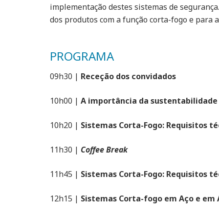
implementação destes sistemas de segurança. 
dos produtos com a função corta-fogo e para a
PROGRAMA
09h30 |
Receção dos convidados
10h00 |
A importância da sustentabilidade
10h20 |
Sistemas Corta-Fogo: Requisitos té
11h30 |
Coffee Break
11h45 |
Sistemas Corta-Fogo: Requisitos té
12h15 |
Sistemas Corta-fogo em Aço e em A