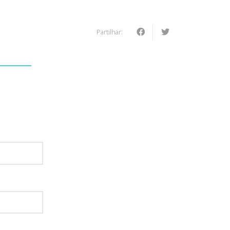
Partilhar:
: