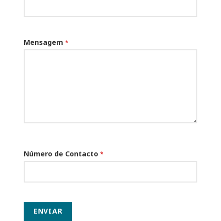
Mensagem
*
Número de Contacto
*
ENVIAR