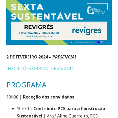
2 DE FEVEREIRO 2024 –
PRESENCIAL
INSCRIÇÕES OBRIGATÓRIAS AQUI
PROGRAMA
10h00 |
Receção dos convidados
10h30 |
Contributo PCS para a Construção
Sustentável
| Arq.ª Aline Guerreiro, PCS