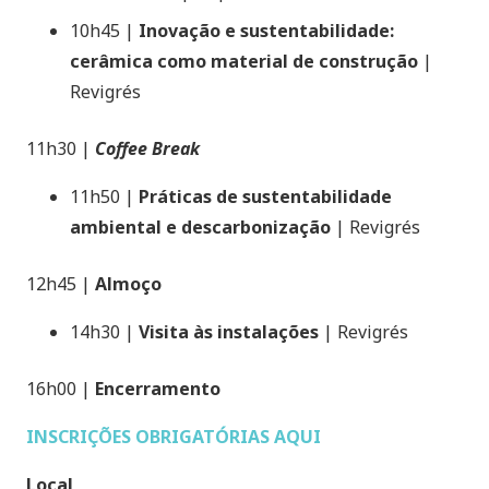
10h45 |
Inovação e sustentabilidade:
cerâmica como material de construção
|
Revigrés
11h30 |
Coffee Break
11h50 |
Práticas de sustentabilidade
ambiental e descarbonização
| Revigrés
12h45 |
Almoço
14h30 |
Visita às instalações
| Revigrés
16h00 |
Encerramento
INSCRIÇÕES OBRIGATÓRIAS AQUI
Local