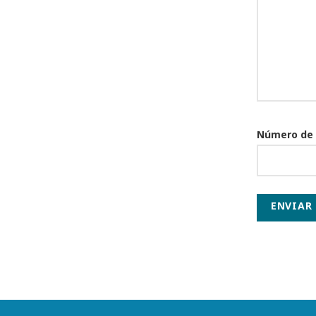
Número de
ENVIAR