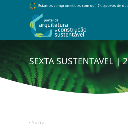
Estamos comprometidos com os 17 objetivos de des
SEXTA SUSTENTAVEL | 2
Voltar