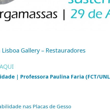
ca Lisboa Gallery – Restauradores
 AQUI
dade | Professora Paulina Faria (FCT/UNL
bilidade nas Placas de Gesso