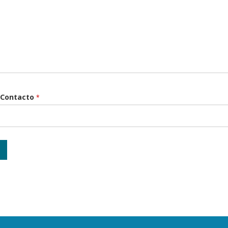
 Contacto
*