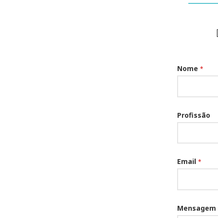
Nome
*
Profissão
Email
*
Mensagem