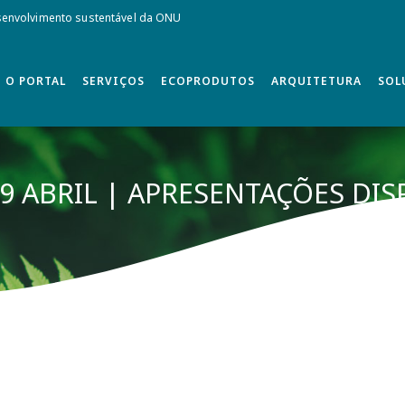
envolvimento sustentável da ONU
O PORTAL
SERVIÇOS
ECOPRODUTOS
ARQUITETURA
SOL
9 ABRIL | APRESENTAÇÕES DIS