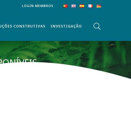
LOGIN MEMBROS
UÇÕES CONSTRUTIVAS
INVESTIGAÇÃO
PONÍVEIS