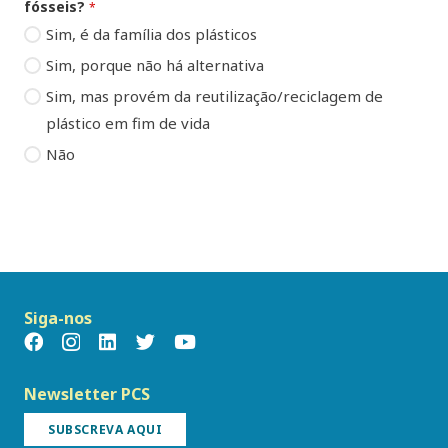
fósseis?
*
Sim, é da família dos plásticos
Sim, porque não há alternativa
Sim, mas provém da reutilização/reciclagem de
plástico em fim de vida
Não
Siga-nos
Newsletter PCS
SUBSCREVA AQUI