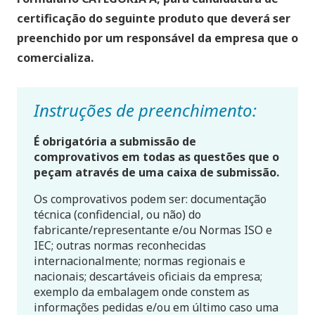
certificação do seguinte produto que deverá ser
preenchido por um responsável da empresa que o
comercializa.
Instruções de preenchimento:
É obrigatória a submissão de
comprovativos em todas as questões que o
peçam através de uma caixa de submissão.
Os comprovativos podem ser: documentação
técnica (confidencial, ou não) do
fabricante/representante e/ou Normas ISO e
IEC; outras normas reconhecidas
internacionalmente; normas regionais e
nacionais; descartáveis oficiais da empresa;
exemplo da embalagem onde constem as
informações pedidas e/ou em último caso uma