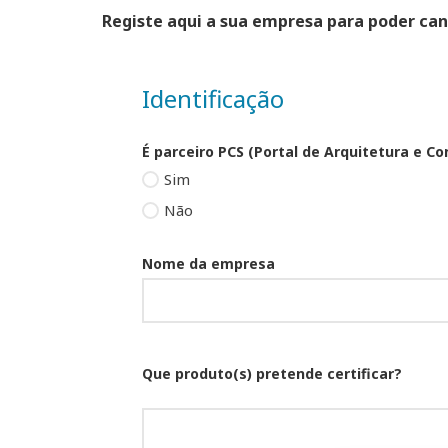
Registe aqui a sua empresa para poder can
Identificação
É parceiro PCS (Portal de Arquitetura e C
Sim
Não
Nome da empresa
Que produto(s) pretende certificar?