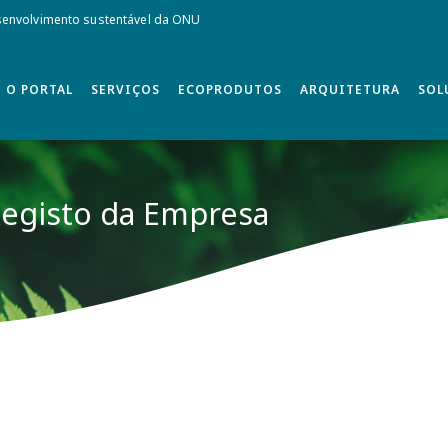
envolvimento sustentável da ONU
O PORTAL
SERVIÇOS
ECOPRODUTOS
ARQUITETURA
SOL
egisto da Empresa