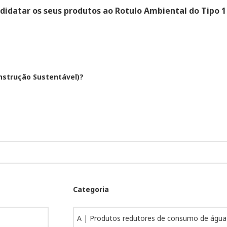
didatar os seus produtos ao Rotulo Ambiental do Tipo 1 
onstrução Sustentável)?
Categoria