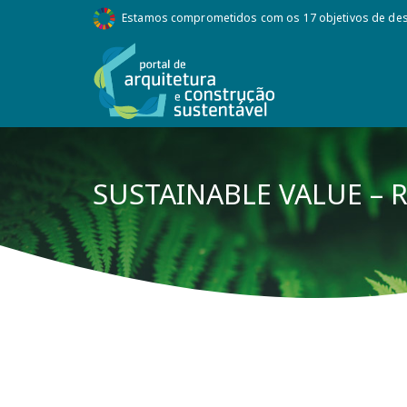
Estamos comprometidos com os 17 objetivos de des
SUSTAINABLE VALUE – R