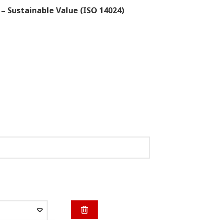
– Sustainable Value (ISO 14024)