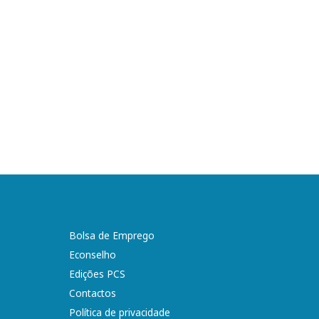
Bolsa de Emprego
Econselho
Edições PCS
Contactos
Política de privacidade