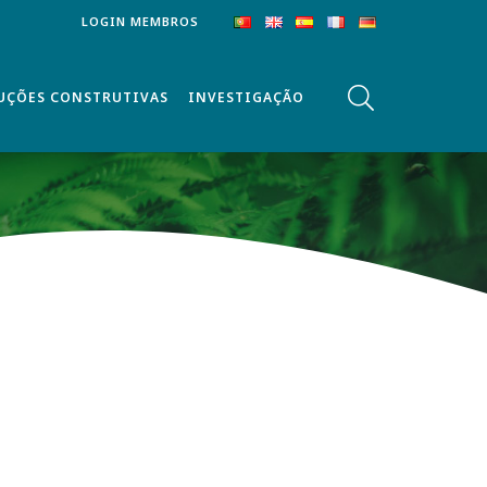
LOGIN MEMBROS
UÇÕES CONSTRUTIVAS
INVESTIGAÇÃO