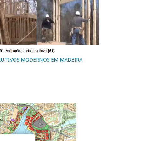
TRUTIVOS MODERNOS EM MADEIRA