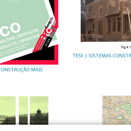
TESE | SISTEMAS CONS
 CONSTRUÇÃO MAIS