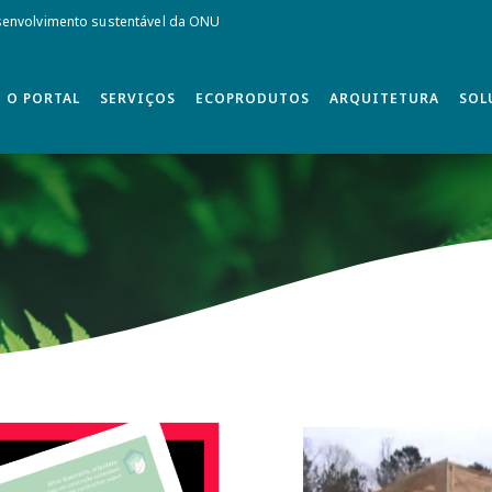
envolvimento sustentável da ONU
O PORTAL
SERVIÇOS
ECOPRODUTOS
ARQUITETURA
SOL