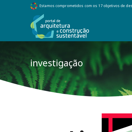
Estamos comprometidos com os 17 objetivos de des
investigação