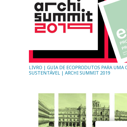
LIVRO | GUIA DE ECOPRODUTOS PARA UMA
SUSTENTÁVEL | ARCHI SUMMIT 2019