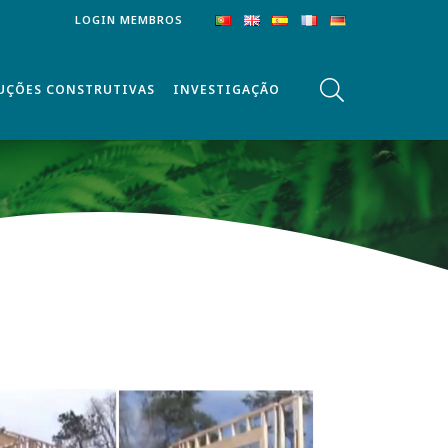
LOGIN MEMBROS
UÇÕES CONSTRUTIVAS
INVESTIGAÇÃO