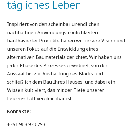
tägliches Leben
Inspiriert von den scheinbar unendlichen
nachhaltigen Anwendungsmöglichkeiten
hanfbasierter Produkte haben wir unsere Vision und
unseren Fokus auf die Entwicklung eines
alternativen Baumaterials gerichtet. Wir haben uns
jeder Phase des Prozesses gewidmet, von der
Aussaat bis zur Aushärtung des Blocks und
schließlich dem Bau Ihres Hauses, und dabei ein
Wissen kultiviert, das mit der Tiefe unserer
Leidenschaft vergleichbar ist.
Kontakte:
+351 963 930 293