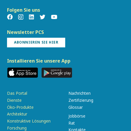
Folgen Sie uns
Newsletter PCS
ABONNIEREN SIE HIER
Installieren Sie unsere App
Das Portal
Nachrichten
Dienste
Zertifizierung
Öko-Produkte
Glossar
Architektur
Jobbörse
Konstruktive Lösungen
Rat
Forschung
Kontakte