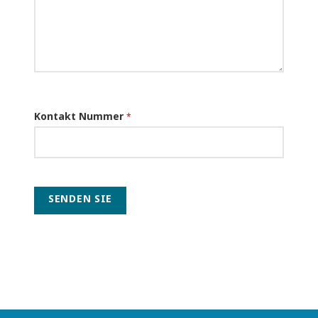
Kontakt Nummer
*
SENDEN SIE