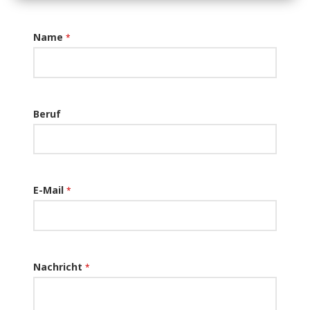
Name
*
Beruf
E-Mail
*
Nachricht
*