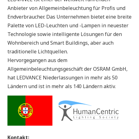
Anbieter von Allgemeinbeleuchtung für Profis und
Endverbraucher. Das Unternehmen bietet eine breite
Palette von LED-Leuchten und -Lampen in neuester
Technologie sowie intelligente Lösungen für den
Wohnbereich und Smart Buildings, aber auch
traditionelle Lichtquellen.
Hervorgegangen aus dem
Allgemeinbeleuchtungsgeschäft der OSRAM GmbH,
hat LEDVANCE Niederlassungen in mehr als 50
Ländern und ist in mehr als 140 Ländern aktiv.
Kontakt: