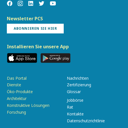
Newsletter PCS
ABONNIEREN SIE HIER
Installieren Sie unsere App
Das Portal
Nachrichten
Dienste
Zertifizierung
Öko-Produkte
Glossar
Architektur
Jobbörse
Konstruktive Lösungen
Rat
Forschung
Kontakte
Datenschutzrichtlinie