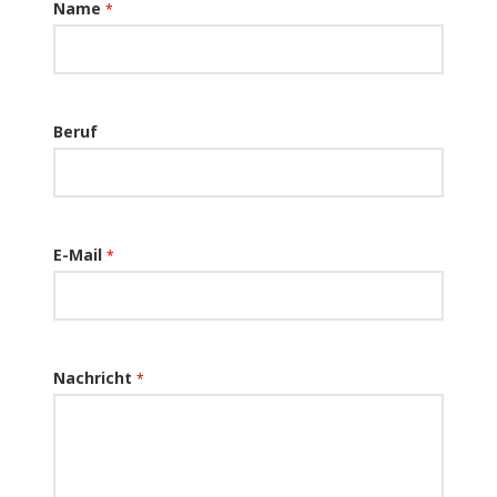
Name
*
Beruf
E-Mail
*
Nachricht
*