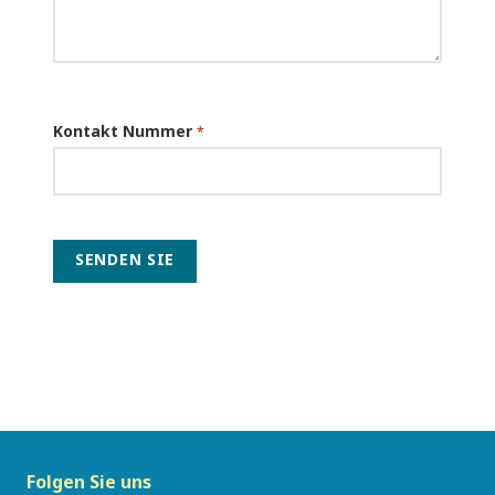
Kontakt Nummer
*
SENDEN SIE
Folgen Sie uns