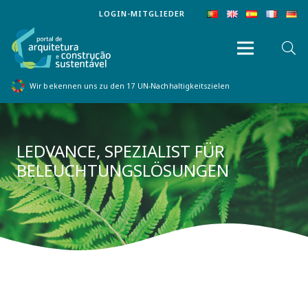
LOGIN-MITGLIEDER
Wir bekennen uns zu den 17 UN-Nachhaltigkeitszielen
LEDVANCE, SPEZIALIST FÜR
BELEUCHTUNGSLÖSUNGEN