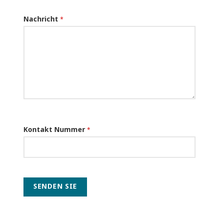
Nachricht
*
Kontakt Nummer
*
SENDEN SIE