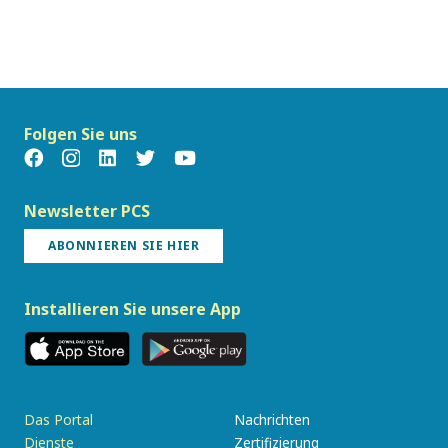
Folgen Sie uns
Newsletter PCS
ABONNIEREN SIE HIER
Installieren Sie unsere App
Das Portal
Nachrichten
Dienste
Zertifizierung