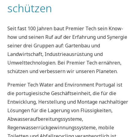
schützen
Seit fast 100 Jahren baut Premier Tech sein Know-
how und seinen Ruf auf der Erfahrung und Synergie
seiner drei Gruppen auf: Gartenbau und
Landwirtschaft, Industrieausrüstung und
Umwelttechnologien. Bei Premier Tech ernähren,
schützen und verbessern wir unseren Planeten.
Premier Tech Water and Environment Portugal ist
die portugiesische Geschäftseinheit, die für die
Entwicklung, Herstellung und Montage nachhaltiger
Lösungen für die Lagerung von Flüssigkeiten,
Abwasseraufbereitungssysteme,
Regenwasserrückgewinnungssysteme, mobile
Toiletten und Abfallrecycling verantwortlich ist.