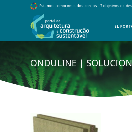
Estamos comprometidos con los 17 objetivos de desa
EL PORT
ONDULINE | SOLUCION