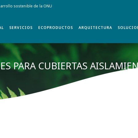
rrollo sostenible de la ONU
AL
SERVICIOS
ECOPRODUCTOS
ARQUITECTURA
SOLUCIO
ES PARA CUBIERTAS AISLAMIE