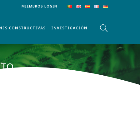
MIEMBROS LOGIN
NES CONSTRUCTIVAS
INVESTIGACIÓN
NTO