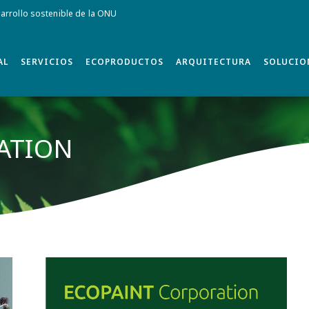
rrollo sostenible de la ONU
AL
SERVICIOS
ECOPRODUCTOS
ARQUITECTURA
SOLUCIO
ATION