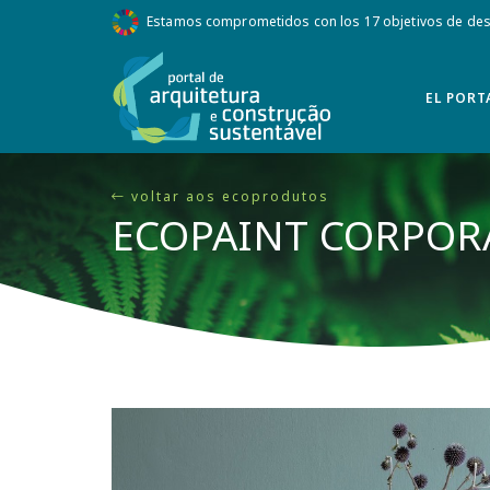
Estamos comprometidos con los 17 objetivos de desa
EL PORT
voltar aos ecoprodutos
ECOPAINT CORPOR