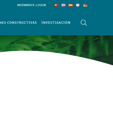
MIEMBROS LOGIN
NES CONSTRUCTIVAS
INVESTIGACIÓN