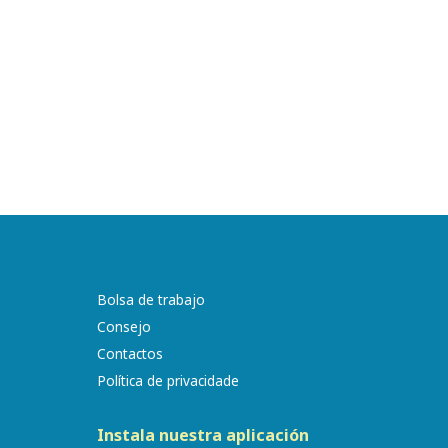
Bolsa de trabajo
Consejo
Contactos
Política de privacidade
Instala nuestra aplicación