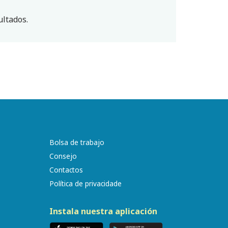
ltados.
Bolsa de trabajo
Consejo
Contactos
Política de privacidade
Instala nuestra aplicación