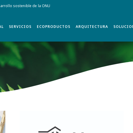
rrollo sostenible de la ONU
AL
SERVICIOS
ECOPRODUCTOS
ARQUITECTURA
SOLUCIO