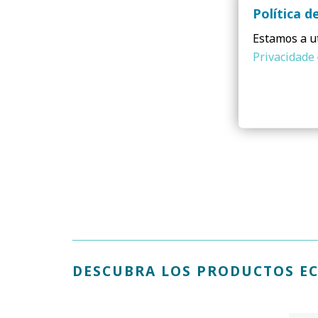
Política d
Estamos a ut
Privacidade
DESCUBRA LOS PRODUCTOS EC