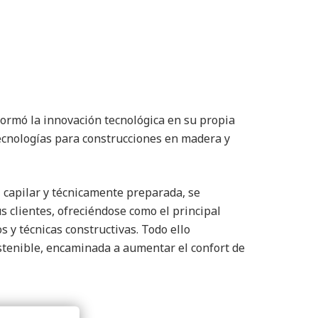
formó la innovación tecnológica en su propia
tecnologías para construcciones en madera y
 capilar y técnicamente preparada, se
 clientes, ofreciéndose como el principal
s y técnicas constructivas. Todo ello
stenible, encaminada a aumentar el confort de