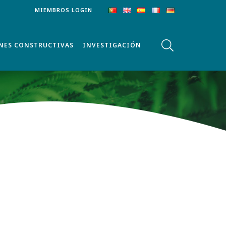
MIEMBROS LOGIN
NES CONSTRUCTIVAS
INVESTIGACIÓN