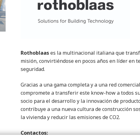
Rothoblaas
es la multinacional italiana que trans
misión, convirtiéndose en pocos años en líder en 
seguridad.
Gracias a una gama completa y a una red comercial
compromete a transferir este know-how a todos sus
socio para el desarrollo y la innovación de producto
contribuye a una nueva cultura de construcción so
la vivienda y reducir las emisiones de CO2.
Contactos: