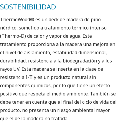
SOSTENIBILIDAD
ThermoWood® es un deck de madera de pino
nórdico, sometido a tratamiento térmico intenso
(Thermo-D) de calor y vapor de agua. Este
tratamiento proporciona a la madera una mejora en
el nivel de aislamiento, estabilidad dimensional,
durabilidad, resistencia a la biodegradación y a los
rayos UV. Esta madera se inserta en la clase de
resistencia I-II y es un producto natural sin
componentes químicos, por lo que tiene un efecto
positivo que respeta el medio ambiente. También se
debe tener en cuenta que al final del ciclo de vida del
producto, no presenta un riesgo ambiental mayor
que el de la madera no tratada.