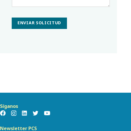
ENVIAR SOLICITUD
Síganos
Newsletter PCS