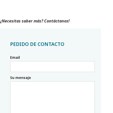
¿Necesitas saber más? Contáctanos!
PEDIDO DE CONTACTO
Email
Email_parceiro
Su mensaje