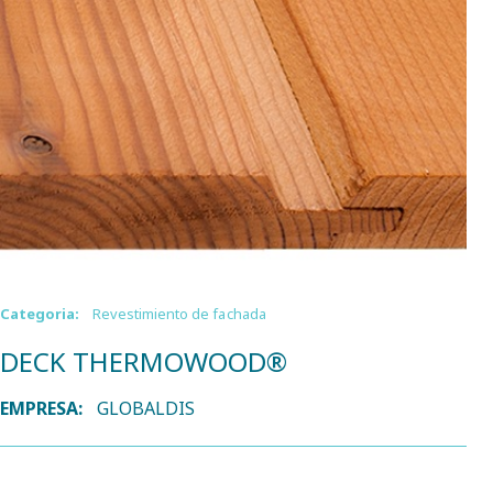
Categoria:
Revestimiento de fachada
DECK THERMOWOOD®
EMPRESA:
GLOBALDIS