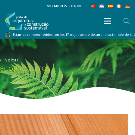
MIEMBROS LOGIN
Estamos comprometidos con los 17 objetivos de desarrollo sostenible de la
voltar
ECOPRODUTOS