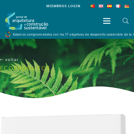
MIEMBROS LOGIN
Estamos comprometidos con los 17 objetivos de desarrollo sostenible de la
voltar
ECOPRODUTOS