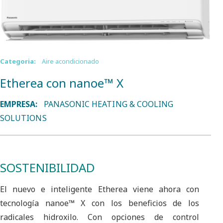
Categoria:
Aire acondicionado
Etherea con nanoe™ X
EMPRESA:
PANASONIC HEATING & COOLING
SOLUTIONS
SOSTENIBILIDAD
El nuevo e inteligente Etherea viene ahora con
tecnología nanoe™ X con los beneficios de los
radicales hidroxilo. Con opciones de control