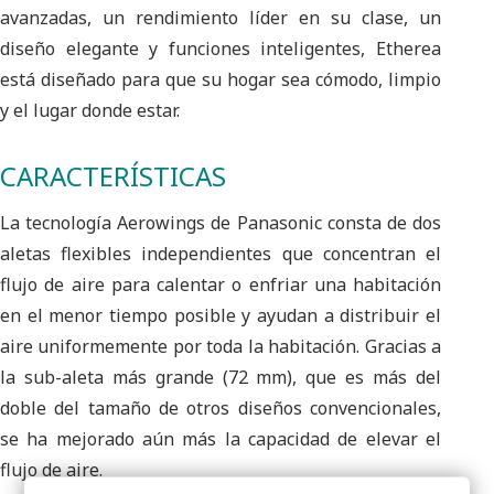
avanzadas, un rendimiento líder en su clase, un
diseño elegante y funciones inteligentes, Etherea
está diseñado para que su hogar sea cómodo, limpio
y el lugar donde estar.
CARACTERÍSTICAS
La tecnología Aerowings de Panasonic consta de dos
aletas flexibles independientes que concentran el
flujo de aire para calentar o enfriar una habitación
en el menor tiempo posible y ayudan a distribuir el
aire uniformemente por toda la habitación. Gracias a
la sub-aleta más grande (72 mm), que es más del
doble del tamaño de otros diseños convencionales,
se ha mejorado aún más la capacidad de elevar el
flujo de aire.