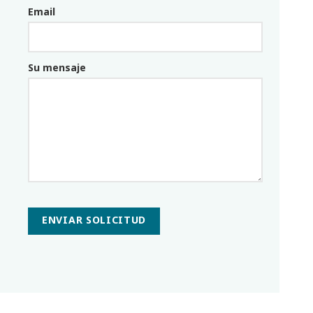
Email
Email_parceiro
Su mensaje
ENVIAR SOLICITUD