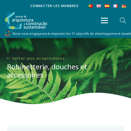
CONNECTER LES MEMBRES
Nous nous engageons à respecter les 17 objectifs de développement dura
voltar aos ecoprodutos
Robinetterie, douches et
accessoires