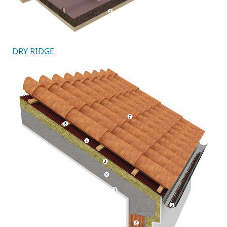
DRY RIDGE