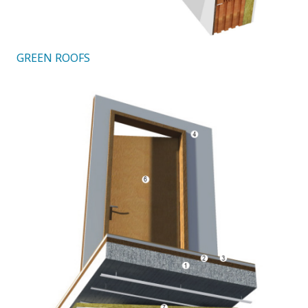
GREEN ROOFS