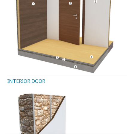
INTERIOR DOOR