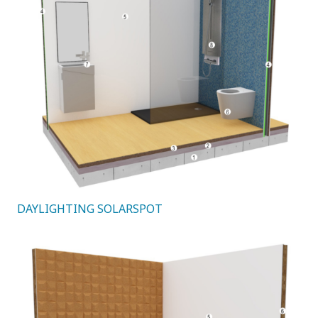
DAYLIGHTING SOLARSPOT