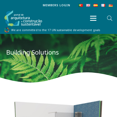
MEMBERS LOGIN
We are committed to the 17 UN sustainable development goals
Building Solutions