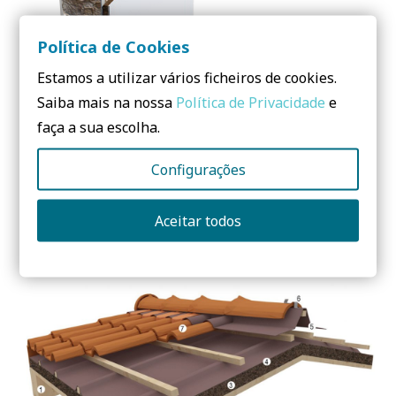
Política de Cookies
Estamos a utilizar vários ficheiros de cookies.
Saiba mais na nossa
Política de Privacidade
e
faça a sua escolha.
Configurações
Aceitar todos
STONE MASONRY WALL