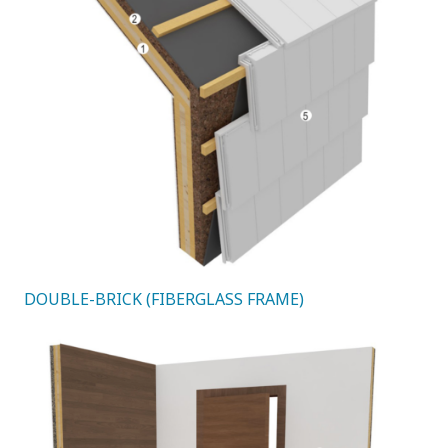
DOUBLE-BRICK (FIBERGLASS FRAME)