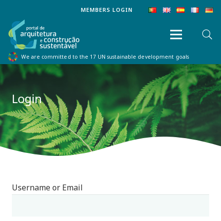
MEMBERS LOGIN
We are committed to the 17 UN sustainable development goals
Login
Username or Email