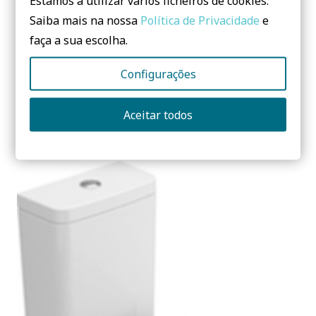
Estamos a utilizar vários ficheiros de cookies.
Saiba mais na nossa
Política de Privacidade
e
faça a sua escolha.
Configurações
Aceitar todos
ORBIS