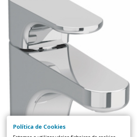
Política de Cookies