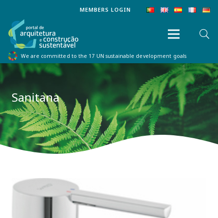
MEMBERS LOGIN
We are committed to the 17 UN sustainable development goals
Sanitana