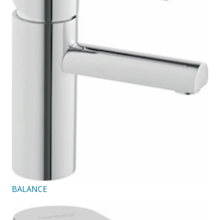
BALANCE