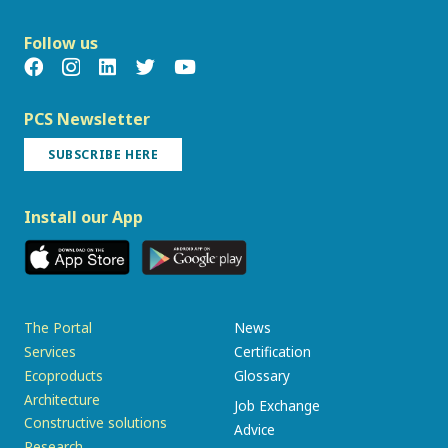
Follow us
PCS Newsletter
SUBSCRIBE HERE
Install our App
The Portal
News
Services
Certification
Ecoproducts
Glossary
Architecture
Job Exchange
Constructive solutions
Advice
Research