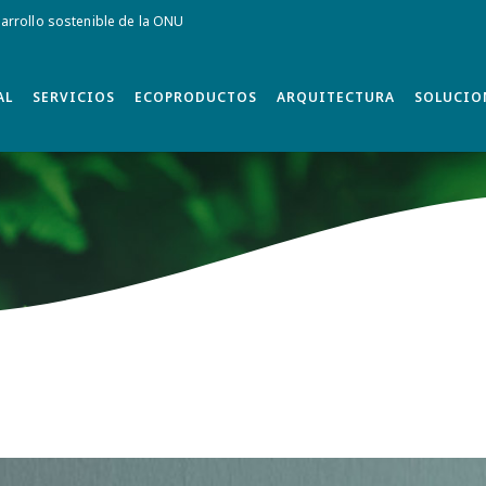
rrollo sostenible de la ONU
AL
SERVICIOS
ECOPRODUCTOS
ARQUITECTURA
SOLUCIO