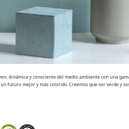
 dinámica y consciente del medio ambiente con una gama 
un futuro mejor y más colorido. Creemos que ser verde y sos