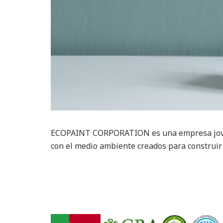
ECOPAINT CORPORATION es una empresa joven,
con el medio ambiente creados para construir 