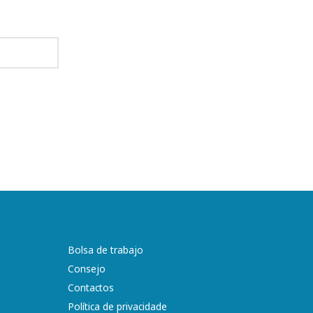
Bolsa de trabajo
Consejo
Contactos
Política de privacidade