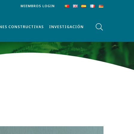
MIEMBROS LOGIN
NES CONSTRUCTIVAS
INVESTIGACIÓN