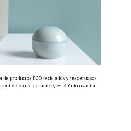
de productos ECO reciclados y respetuosos
tenible no es un camino, es el único camino.