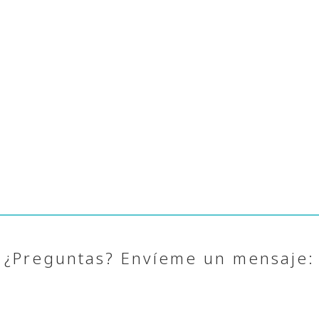
¿Preguntas? Envíeme un mensaje: