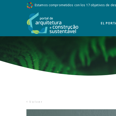
Estamos comprometidos con los 17 objetivos de desa
EL PORT
Volver