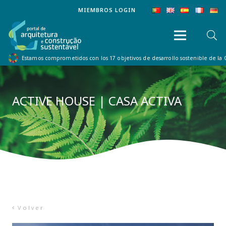
MIEMBROS LOGIN
Estamos comprometidos con los 17 objetivos de desarrollo sostenible de la
ACTIVE HOUSE | CASA ACTIVA
Volver