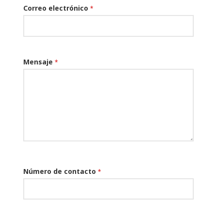
Correo electrónico
*
Mensaje
*
Número de contacto
*