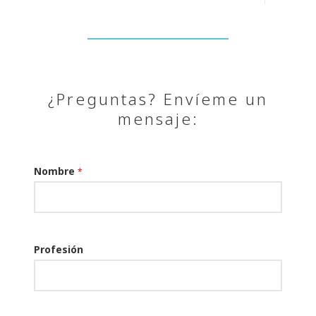
¿Preguntas? Envíeme un
mensaje:
Nombre
*
Profesión