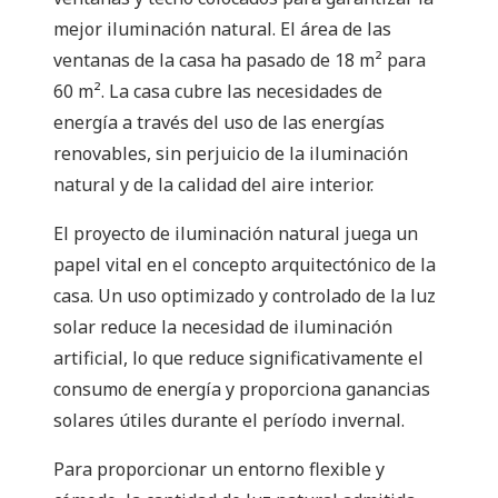
mejor iluminación natural. El área de las
ventanas de la casa ha pasado de 18 m² para
60 m². La casa cubre las necesidades de
energía a través del uso de las energías
renovables, sin perjuicio de la iluminación
natural y de la calidad del aire interior.
El proyecto de iluminación natural juega un
papel vital en el concepto arquitectónico de la
casa. Un uso optimizado y controlado de la luz
solar reduce la necesidad de iluminación
artificial, lo que reduce significativamente el
consumo de energía y proporciona ganancias
solares útiles durante el período invernal.
Para proporcionar un entorno flexible y