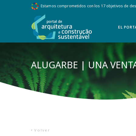
Estamos comprometidos con los 17 objetivos de desa
EL PORT
ALUGARBE | UNA VEN
Volver