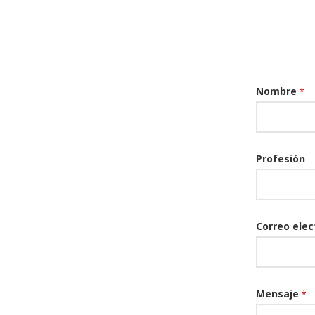
Nombre
*
Profesión
Correo ele
Mensaje
*