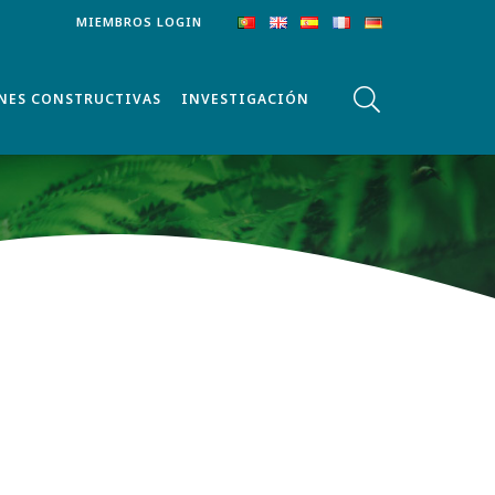
MIEMBROS LOGIN
NES CONSTRUCTIVAS
INVESTIGACIÓN