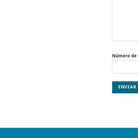
Número de
ENVIAR