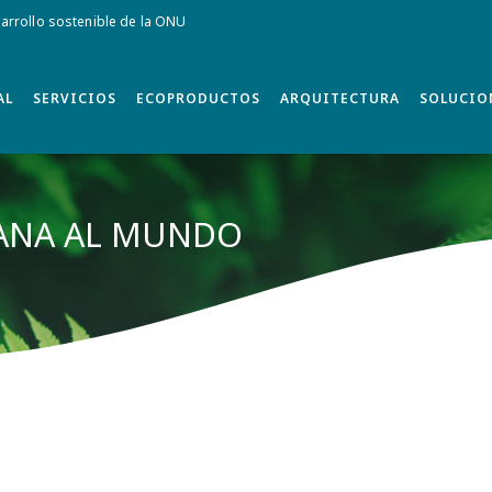
rrollo sostenible de la ONU
AL
SERVICIOS
ECOPRODUCTOS
ARQUITECTURA
SOLUCIO
TANA AL MUNDO