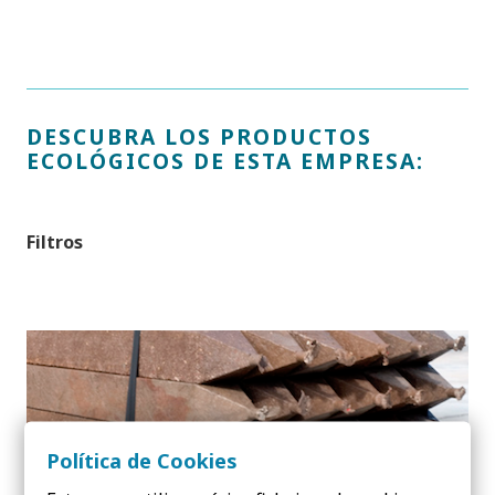
DESCUBRA LOS PRODUCTOS
ECOLÓGICOS DE ESTA EMPRESA:
Filtros
Política de Cookies