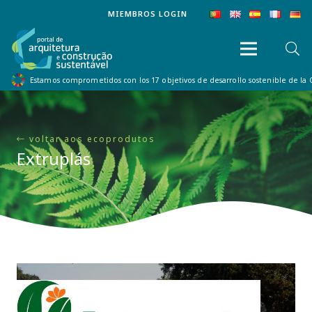
MIEMBROS LOGIN
Estamos comprometidos con los 17 objetivos de desarrollo sostenible de la
voltar aos ecoprodutos
Extruplás