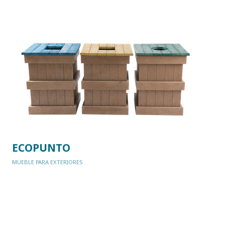
ECOPUNTO
MUEBLE PARA EXTERIORES