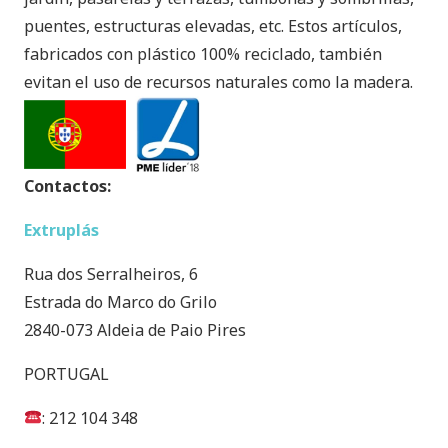
puentes, estructuras elevadas, etc. Estos artículos,
fabricados con plástico 100% reciclado, también
evitan el uso de recursos naturales como la madera.
Contactos:
Extruplás
Rua dos Serralheiros, 6
Estrada do Marco do Grilo
2840-073 Aldeia de Paio Pires
PORTUGAL
: 212 104 348