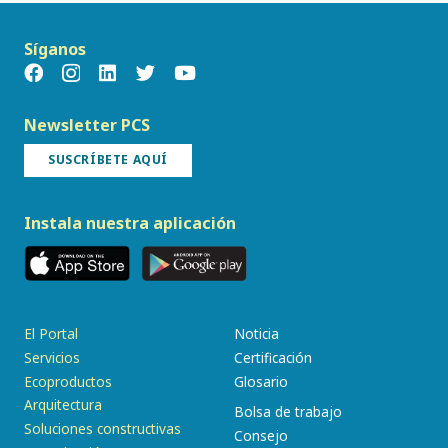
Síganos
Newsletter PCS
SUSCRÍBETE AQUÍ
Instala nuestra aplicación
El Portal
Noticia
Servicios
Certificación
Ecoproductos
Glosario
Arquitectura
Bolsa de trabajo
Soluciones constructivas
Consejo