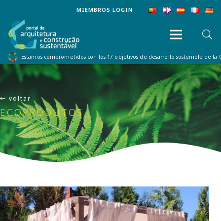
MIEMBROS LOGIN
Estamos comprometidos con los 17 objetivos de desarrollo sostenible de la
voltar
ECOPRODUTOS