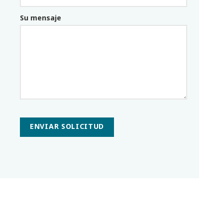
Email_parceiro
Su mensaje
ENVIAR SOLICITUD