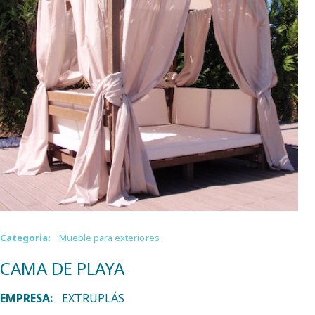
Categoria:
Mueble para exteriores
CAMA DE PLAYA
EMPRESA:
EXTRUPLÁS