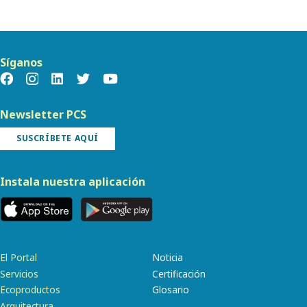
Síganos
Newsletter PCS
SUSCRÍBETE AQUÍ
Instala nuestra aplicación
El Portal
Noticia
Servicios
Certificación
Ecoproductos
Glosario
Arquitectura