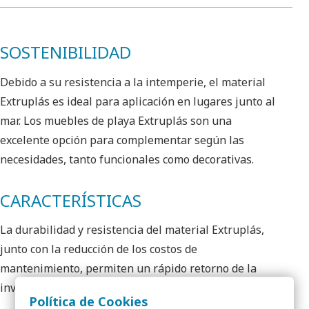
SOSTENIBILIDAD
Debido a su resistencia a la intemperie, el material
Extruplás es ideal para aplicación en lugares junto al
mar. Los muebles de playa Extruplás son una
excelente opción para complementar según las
necesidades, tanto funcionales como decorativas.
CARACTERÍSTICAS
La durabilidad y resistencia del material Extruplás,
junto con la reducción de los costos de
mantenimiento, permiten un rápido retorno de la
inversión.
Política de Cookies