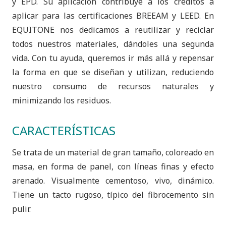
y EPD. Su aplicación contribuye a los créditos a
aplicar para las certificaciones BREEAM y LEED. En
EQUITONE nos dedicamos a reutilizar y reciclar
todos nuestros materiales, dándoles una segunda
vida. Con tu ayuda, queremos ir más allá y repensar
la forma en que se diseñan y utilizan, reduciendo
nuestro consumo de recursos naturales y
minimizando los residuos.
CARACTERÍSTICAS
Se trata de un material de gran tamaño, coloreado en
masa, en forma de panel, con líneas finas y efecto
arenado. Visualmente cementoso, vivo, dinámico.
Tiene un tacto rugoso, típico del fibrocemento sin
pulir.