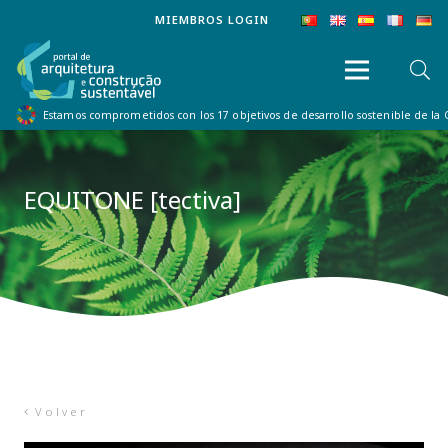
MIEMBROS LOGIN
Estamos comprometidos con los 17 objetivos de desarrollo sostenible de la
EQUITONE [tectiva]
Volver