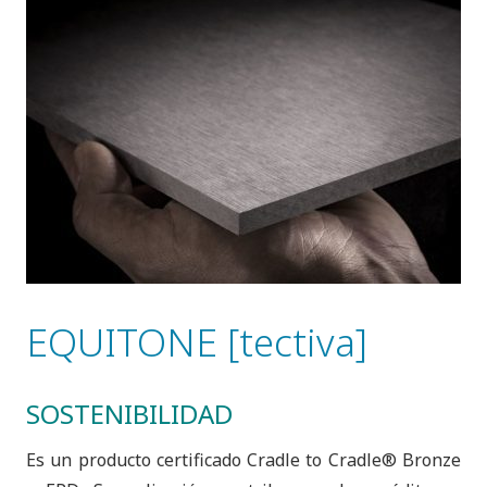
EQUITONE [tectiva]
SOSTENIBILIDAD
Es un producto certificado Cradle to Cradle® Bronze