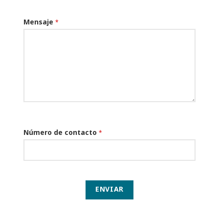
Mensaje
*
Número de contacto
*
ENVIAR