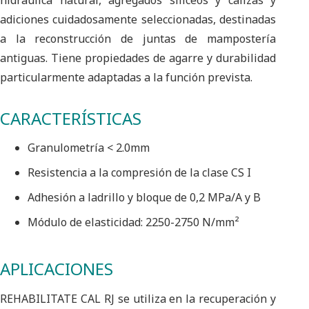
adiciones cuidadosamente seleccionadas, destinadas
a la reconstrucción de juntas de mampostería
antiguas. Tiene propiedades de agarre y durabilidad
particularmente adaptadas a la función prevista.
CARACTERÍSTICAS
Granulometría < 2.0mm
Resistencia a la compresión de la clase CS I
Adhesión a ladrillo y bloque de 0,2 MPa/A y B
Módulo de elasticidad: 2250-2750 N/mm²
APLICACIONES
REHABILITATE CAL RJ se utiliza en la recuperación y