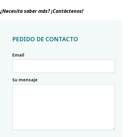
¿Necesita saber más? ¡Contáctenos!
PEDIDO DE CONTACTO
Email
Email_parceiro
Su mensaje