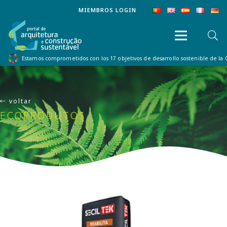
MIEMBROS LOGIN
Estamos comprometidos con los 17 objetivos de desarrollo sostenible de la
voltar
ECOPRODUTOS