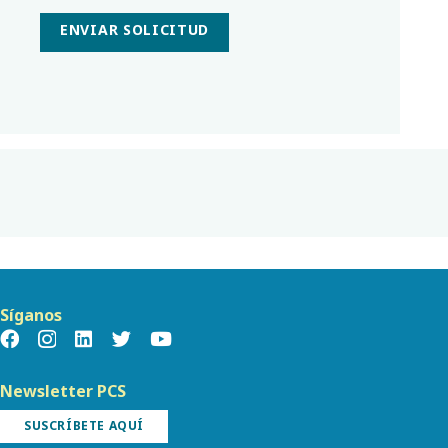
ENVIAR SOLICITUD
Síganos
Newsletter PCS
SUSCRÍBETE AQUÍ