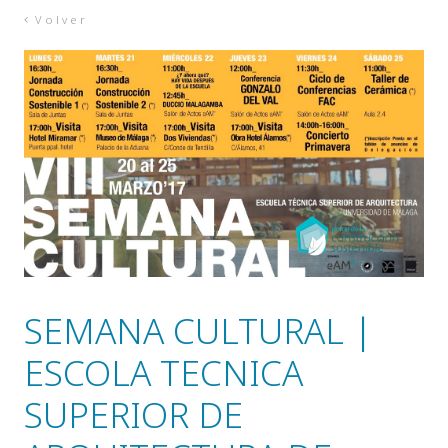
Volver
SEMANA CULTURAL |
ESCOLA TECNICA
SUPERIOR DE