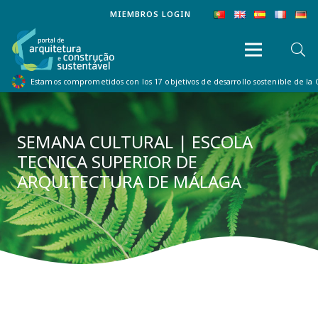
MIEMBROS LOGIN
Estamos comprometidos con los 17 objetivos de desarrollo sostenible de la
SEMANA CULTURAL | ESCOLA
TECNICA SUPERIOR DE
ARQUITECTURA DE MÁLAGA