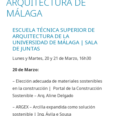
ARQUITECTURA DE
MÁLAGA
ESCUELA TÉCNICA SUPERIOR DE
ARQUITECTURA DE LA
UNIVERSIDAD DE MÁLAGA | SALA
DE JUNTAS
Lunes y Martes, 20 y 21 de Marzo, 16h30
20 de Marzo:
– Elección adecuada de materiales sostenibles
en la construcción | Portal de la Construcción
Sostenible – Arq. Aline Delgado
– ARGEX – Arcilla expandida como solución
sostenible | Ing. Ávila e Sousa