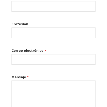
Profesión
Correo electrónico
*
Mensaje
*