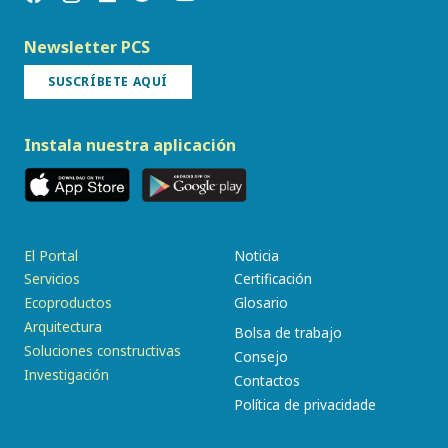
Newsletter PCS
SUSCRÍBETE AQUÍ
Instala nuestra aplicación
El Portal
Noticia
Servicios
Certificación
Ecoproductos
Glosario
Arquitectura
Bolsa de trabajo
Soluciones constructivas
Consejo
Investigación
Contactos
Política de privacidade