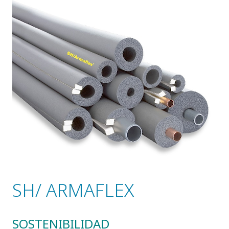
SH/ ARMAFLEX
SOSTENIBILIDAD