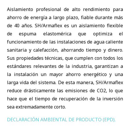
Aislamiento profesional de alto rendimiento para
ahorro de energía a largo plazo, fiable durante más
de 40 años. SH/Armaflex es un aislamiento flexible
de espuma elastomérica que optimiza el
funcionamiento de las instalaciones de agua caliente
sanitaria y calefacción, ahorrando tiempo y dinero.
Sus propiedades técnicas, que cumplen con todos los
estándares relevantes de la industria, garantizan a
la instalación un mayor ahorro energético y una
larga vida del sistema. De esta manera, SH/Armaflex
reduce drásticamente las emisiones de CO2, lo que
hace que el tiempo de recuperación de la inversión
sea extremadamente corto.
DECLARACIÓN AMBIENTAL DE PRODUCTO (EPD).