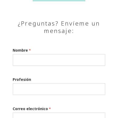
¿Preguntas? Envíeme un
mensaje:
Nombre
*
Profesión
Correo electrónico
*