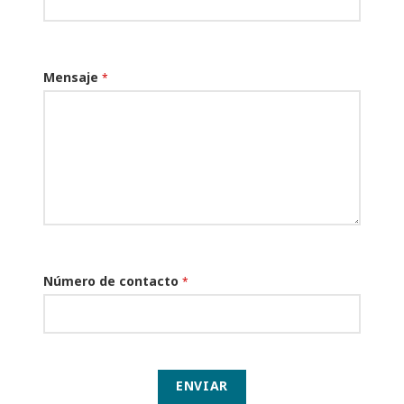
Mensaje
*
Número de contacto
*
ENVIAR