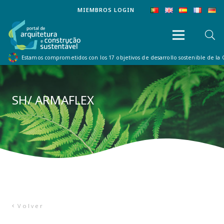
MIEMBROS LOGIN
Estamos comprometidos con los 17 objetivos de desarrollo sostenible de la
SH/ ARMAFLEX
Volver