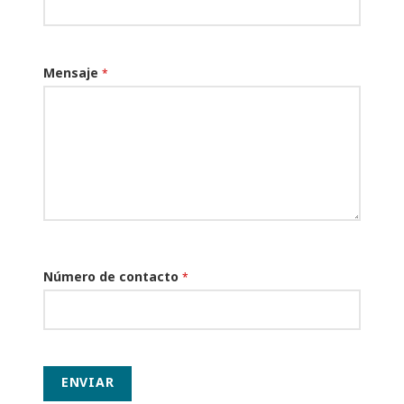
Mensaje
*
Número de contacto
*
ENVIAR