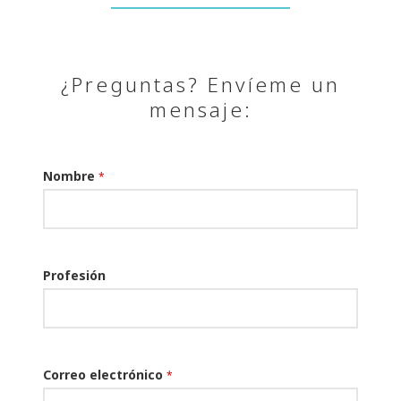
¿Preguntas? Envíeme un
mensaje:
Nombre
*
Profesión
Correo electrónico
*