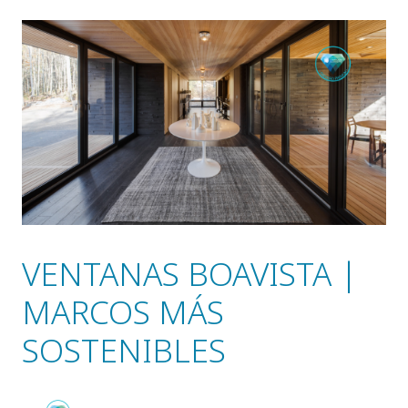
VENTANAS BOAVISTA |
MARCOS MÁS
SOSTENIBLES