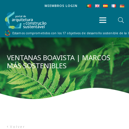
MIEMBROS LOGIN
Estamos comprometidos con los 17 objetivos de desarrollo sostenible de la
VENTANAS BOAVISTA | MARCOS
MÁS SOSTENIBLES
Volver