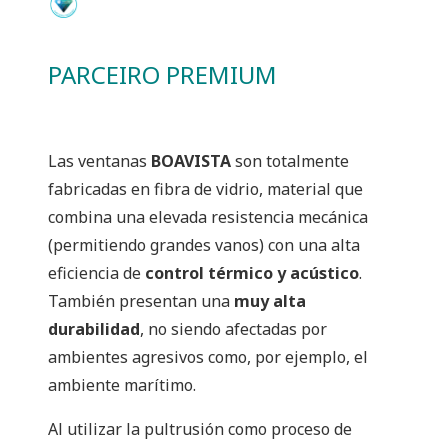
PARCEIRO PREMIUM
Las ventanas
BOAVISTA
son totalmente
fabricadas en fibra de vidrio, material que
combina una elevada resistencia mecánica
(permitiendo grandes vanos) con una alta
eficiencia de
control térmico y acústico
.
También presentan una
muy alta
durabilidad
, no siendo afectadas por
ambientes agresivos como, por ejemplo, el
ambiente marítimo.
Al utilizar la
pultrusión
como
proceso de