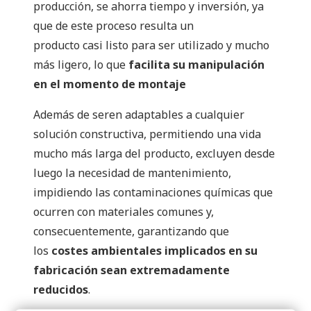
producción,
se ahorra
tiempo y inversión, ya
que de este
proceso
resulta
un
producto
casi
listo para ser utilizado
y mucho
más ligero
,
lo que
facilita su manipulación
en el momento de montaje
Además de seren adaptables a cualquier
solución constructiva, permitiendo una vida
mucho más larga del producto, excluyen desde
luego la necesidad de mantenimiento,
impidiendo las contaminaciones químicas que
ocurren con materiales comunes y,
consecuentemente, garantizando que
los
costes ambientales implicados en su
fabricación sean extremadamente
reducidos
.