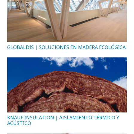
GLOBALDIS | SOLUCIONES EN MADERA ECOLÓGICA
KNAUF INSULATION | AISLAMIENTO TÉRMICO Y
ACÚSTICO