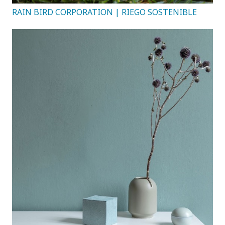
RAIN BIRD CORPORATION | RIEGO SOSTENIBLE