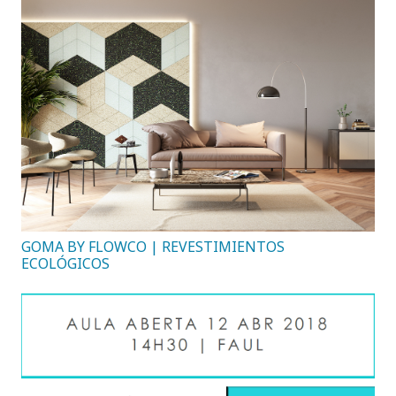
GOMA BY FLOWCO | REVESTIMIENTOS
ECOLÓGICOS