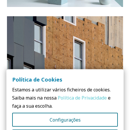
Política de Cookies
ROCKWOOL | AISLAMIENTO EN LANA DE ROCA
Estamos a utilizar vários ficheiros de cookies.
Saiba mais na nossa
Política de Privacidade
e
faça a sua escolha.
Configurações