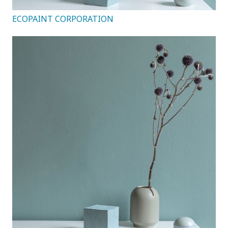
ECOPAINT CORPORATION