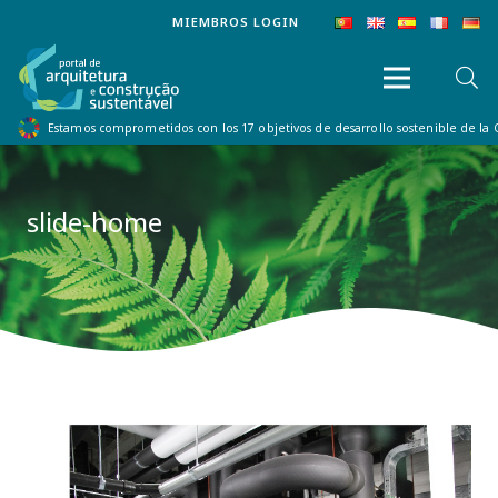
MIEMBROS LOGIN
Estamos comprometidos con los 17 objetivos de desarrollo sostenible de la
slide-home