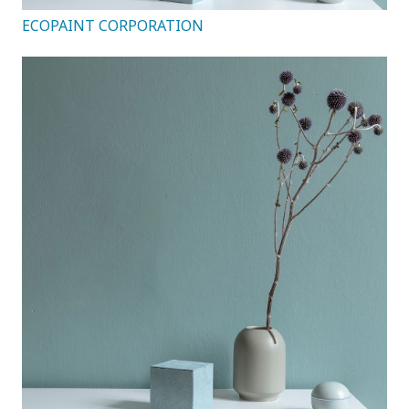
ECOPAINT CORPORATION