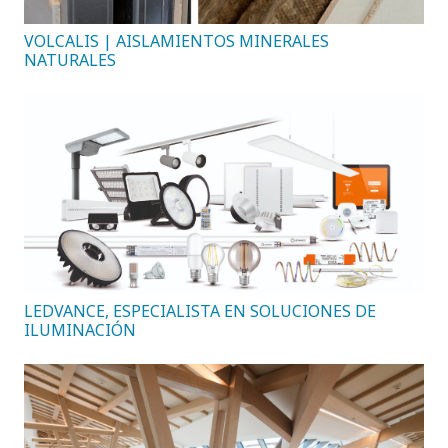
VOLCALIS | AISLAMIENTOS MINERALES
NATURALES
LEDVANCE, ESPECIALISTA EN SOLUCIONES DE
ILUMINACIÓN