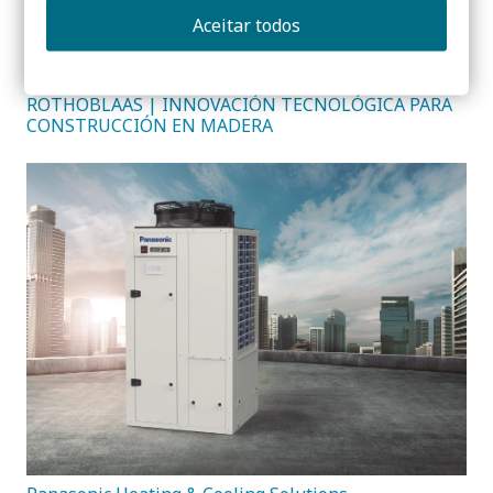
Aceitar todos
ROTHOBLAAS | INNOVACIÓN TECNOLÓGICA PARA
CONSTRUCCIÓN EN MADERA