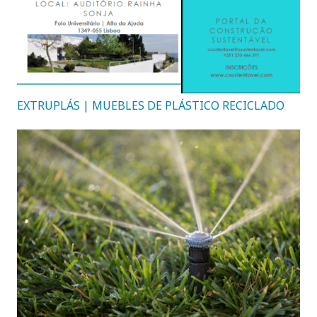
EXTRUPLÁS | MUEBLES DE PLÁSTICO RECICLADO