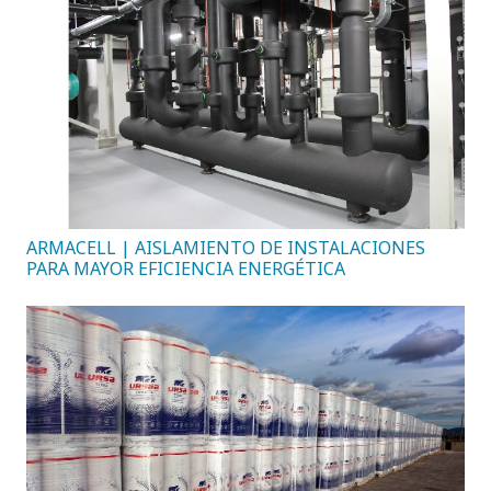
ARMACELL | AISLAMIENTO DE INSTALACIONES
PARA MAYOR EFICIENCIA ENERGÉTICA