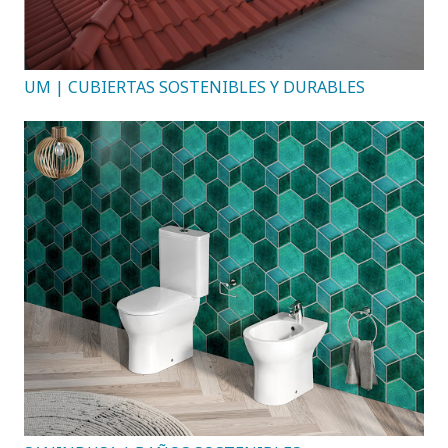
UM | CUBIERTAS SOSTENIBLES Y DURABLES