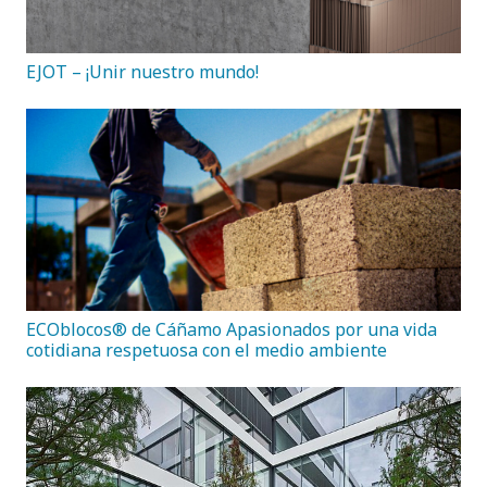
EJOT – ¡Unir nuestro mundo!
ECOblocos® de Cáñamo Apasionados por una vida
cotidiana respetuosa con el medio ambiente