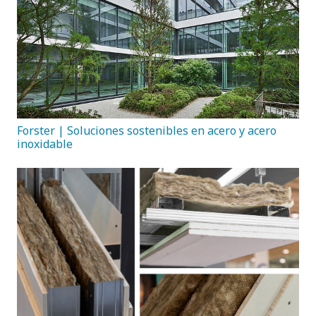
Forster | Soluciones sostenibles en acero y acero
inoxidable