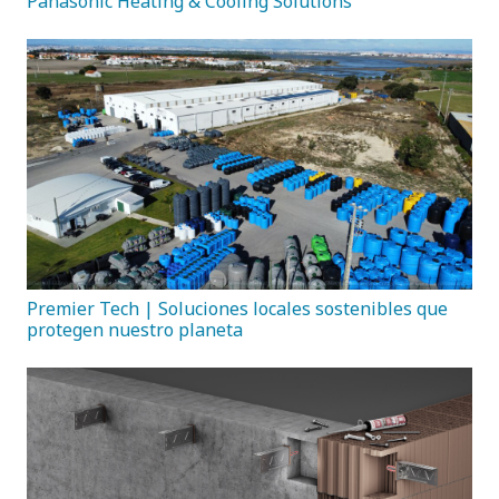
Panasonic Heating & Cooling Solutions
Premier Tech | Soluciones locales sostenibles que
protegen nuestro planeta