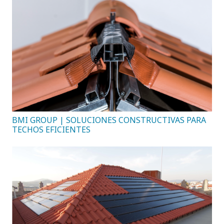
BMI GROUP | SOLUCIONES CONSTRUCTIVAS PARA
TECHOS EFICIENTES