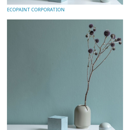
ECOPAINT CORPORATION