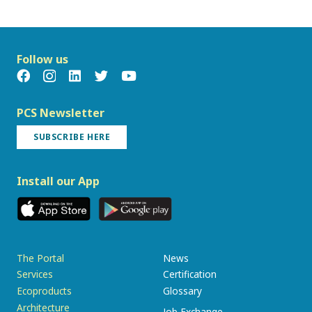
Follow us
PCS Newsletter
SUBSCRIBE HERE
Install our App
The Portal
News
Services
Certification
Ecoproducts
Glossary
Architecture
Job Exchange